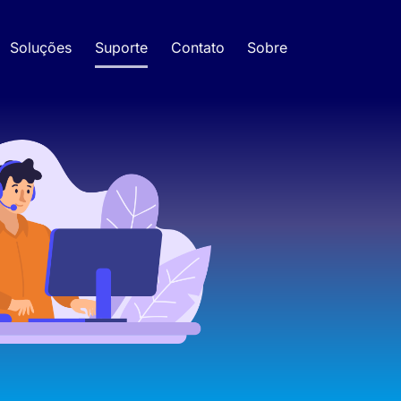
Soluções
Suporte
Contato
Sobre