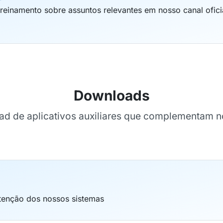
einamento sobre assuntos relevantes em nosso canal ofici
Downloads
d de aplicativos auxiliares que complementam 
tenção dos nossos sistemas