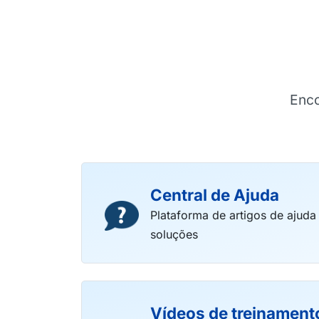
Enco
Central de Ajuda
Plataforma de artigos de ajuda
soluções
Vídeos de treinament