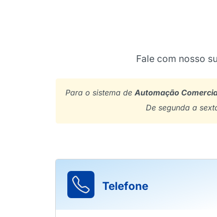
Fale com nosso su
Para o sistema de
Automação Comercia
De segunda a sext
Telefone