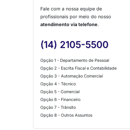
Fale com a nossa equipe de
profissionais por meio do nosso
atendimento via telefone
.
(14) 2105-5500
Opção 1 - Departamento de Pessoal
Opção 2 - Escrita Fiscal e Contabilidade
Opção 3 - Automação Comercial
Opção 4 - Técnico
Opção 5 - Comercial
Opção 6 - Financeiro
Opção 7 - Trânsito
Opção 8 - Outros Assuntos