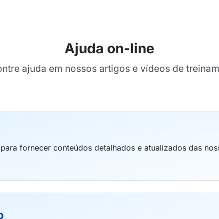
Ajuda on-line
ntre ajuda em nossos artigos e vídeos de treina
 para fornecer conteúdos detalhados e atualizados das nos
o