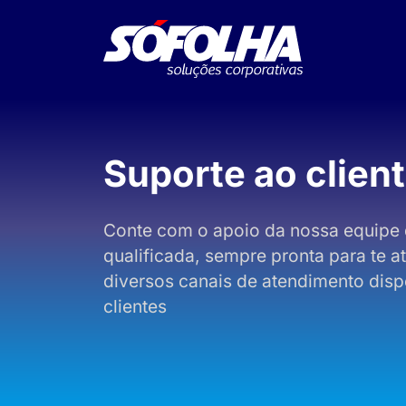
Suporte ao clien
Conte com o apoio da nossa equipe 
qualificada, sempre pronta para te 
diversos canais de atendimento disp
clientes