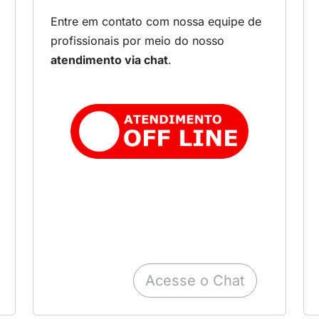
Entre em contato com nossa equipe de
profissionais por meio do nosso
atendimento via chat
.
Acesse o Chat