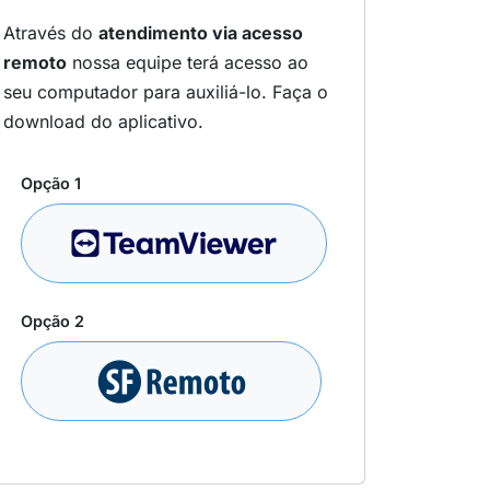
Através do
atendimento via acesso
remoto
nossa equipe terá acesso ao
seu computador para auxiliá-lo. Faça o
download do aplicativo.
Opção 1
Opção 2